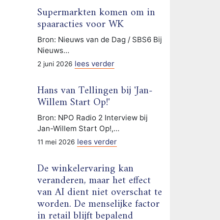
Supermarkten komen om in
spaaracties voor WK
Bron: Nieuws van de Dag / SBS6 Bij
Nieuws…
lees verder
2 juni 2026
Hans van Tellingen bij 'Jan-
Willem Start Op!'
Bron: NPO Radio 2 Interview bij
Jan-Willem Start Op!,…
lees verder
11 mei 2026
De winkelervaring kan
veranderen, maar het effect
van AI dient niet overschat te
worden. De menselijke factor
in retail blijft bepalend