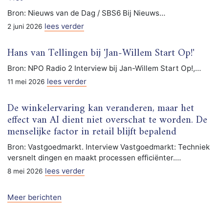
Bron: Nieuws van de Dag / SBS6 Bij Nieuws…
lees verder
2 juni 2026
Hans van Tellingen bij 'Jan-Willem Start Op!'
Bron: NPO Radio 2 Interview bij Jan-Willem Start Op!,…
lees verder
11 mei 2026
De winkelervaring kan veranderen, maar het
effect van AI dient niet overschat te worden. De
menselijke factor in retail blijft bepalend
Bron: Vastgoedmarkt. Interview Vastgoedmarkt: Techniek
versnelt dingen en maakt processen efficiënter.…
lees verder
8 mei 2026
Meer berichten