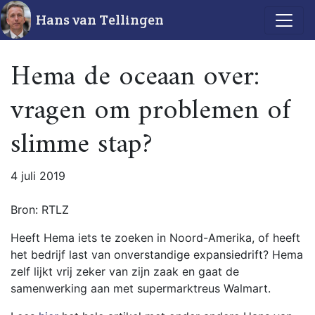
Hans van Tellingen
Hema de oceaan over:
vragen om problemen of
slimme stap?
4 juli 2019
Bron: RTLZ
Heeft Hema iets te zoeken in Noord-Amerika, of heeft
het bedrijf last van onverstandige expansiedrift? Hema
zelf lijkt vrij zeker van zijn zaak en gaat de
samenwerking aan met supermarktreus Walmart.