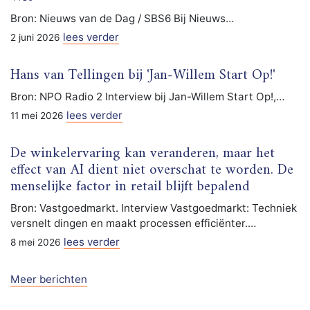
Bron: Nieuws van de Dag / SBS6 Bij Nieuws…
lees verder
2 juni 2026
Hans van Tellingen bij 'Jan-Willem Start Op!'
Bron: NPO Radio 2 Interview bij Jan-Willem Start Op!,…
lees verder
11 mei 2026
De winkelervaring kan veranderen, maar het
effect van AI dient niet overschat te worden. De
menselijke factor in retail blijft bepalend
Bron: Vastgoedmarkt. Interview Vastgoedmarkt: Techniek
versnelt dingen en maakt processen efficiënter.…
lees verder
8 mei 2026
Meer berichten