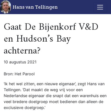
Hans van Tellingen
Gaat De Bijenkorf V&D
en Hudson’s Bay
achterna?
10 augustus 2021
Bron: Het Parool
‘Ik het wel zitten, een nieuwe eigenaar’, zegt Hans van
Tellingen. ‘Dat maakt de weg vrij voor een
Nederlandse eigenaar die snapt dat een warenhuis een
veel bredere doelgroep moet bedienen dan alleen de
exclusieve doelgroep.’