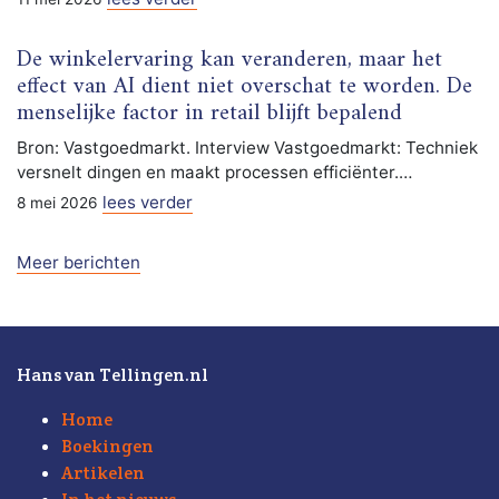
De winkelervaring kan veranderen, maar het
effect van AI dient niet overschat te worden. De
menselijke factor in retail blijft bepalend
Bron: Vastgoedmarkt. Interview Vastgoedmarkt: Techniek
versnelt dingen en maakt processen efficiënter.…
lees verder
8 mei 2026
Meer berichten
Hans van Tellingen.nl
Home
Boekingen
Artikelen