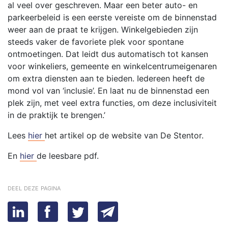
al veel over geschreven. Maar een beter auto- en
parkeerbeleid is een eerste vereiste om de binnenstad
weer aan de praat te krijgen. Winkelgebieden zijn
steeds vaker de favoriete plek voor spontane
ontmoetingen. Dat leidt dus automatisch tot kansen
voor winkeliers, gemeente en winkelcentrumeigenaren
om extra diensten aan te bieden. Iedereen heeft de
mond vol van ‘inclusie’. En laat nu de binnenstad een
plek zijn, met veel extra functies, om deze inclusiviteit
in de praktijk te brengen.’
Lees
hier
het artikel op de website van De Stentor.
En
hier
de leesbare pdf.
deel deze pagina