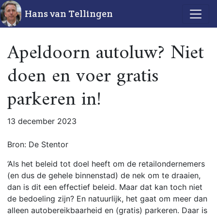
Hans van Tellingen
Apeldoorn autoluw? Niet
doen en voer gratis
parkeren in!
13 december 2023
Bron: De Stentor
‘Als het beleid tot doel heeft om de retailondernemers
(en dus de gehele binnenstad) de nek om te draaien,
dan is dit een effectief beleid. Maar dat kan toch niet
de bedoeling zijn? En natuurlijk, het gaat om meer dan
alleen autobereikbaarheid en (gratis) parkeren. Daar is