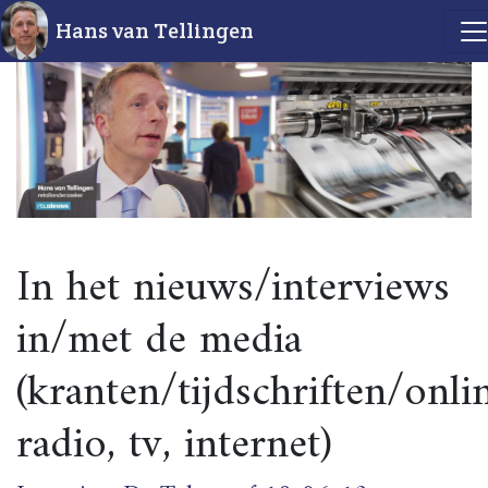
Hans van Tellingen
In het nieuws/interviews
in/met de media
(kranten/tijdschriften/onli
radio, tv, internet)