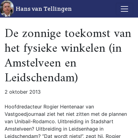
Hans van Tellingen
De zonnige toekomst van
het fysieke winkelen (in
Amstelveen en
Leidschendam)
2 oktober 2013
Hoofdredacteur Rogier Hentenaar van
Vastgoedjournaal ziet het niet zitten met de plannen
van Unibail-Rodamco. Uitbreiding in Stadshart
Amstelveen? Uitbreiding in Leidsenhage in
Leidschendam? “Dat wordt niets!”, zegt hij. Rogier