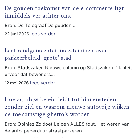
De gouden toekomst van de e-commerce ligt
inmiddels ver achter ons.
Bron: De Telegraaf De gouden…
lees verder
22 juni 2026
Laat randgemeenten meestemmen over
parkeerbeleid ‘grote’ stad
Bron: Stadszaken Nieuwe column op Stadszaken. “Ik pleit
ervoor dat bewoners…
lees verder
12 mei 2026
Hoe autoluw beleid leidt tot binnensteden
zonder ziel en waarom nieuwe autovrije wijken
de toekomstige ghetto’s worden
Bron: Opiniez Zo doet Leiden ALLES fout. Het weren van
de auto, peperduur straatparkeren…