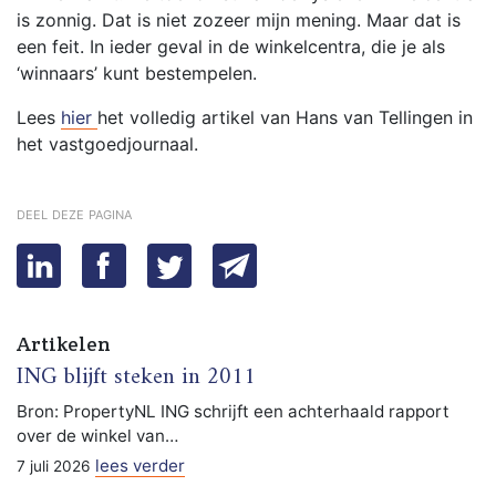
is zonnig. Dat is niet zozeer mijn mening. Maar dat is
een feit. In ieder geval in de winkelcentra, die je als
‘winnaars’ kunt bestempelen.
Lees
hier
het volledig artikel van Hans van Tellingen in
het vastgoedjournaal.
deel deze pagina
Artikelen
ING blijft steken in 2011
Bron: PropertyNL ING schrijft een achterhaald rapport
over de winkel van…
lees verder
7 juli 2026