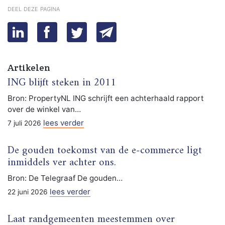
deel deze pagina
Artikelen
ING blijft steken in 2011
Bron: PropertyNL ING schrijft een achterhaald rapport
over de winkel van…
lees verder
7 juli 2026
De gouden toekomst van de e-commerce ligt
inmiddels ver achter ons.
Bron: De Telegraaf De gouden…
lees verder
22 juni 2026
Laat randgemeenten meestemmen over