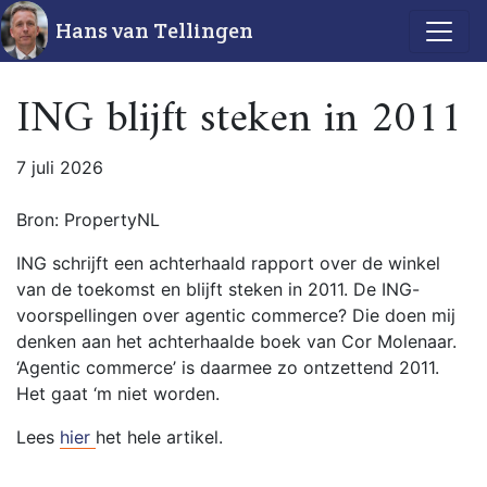
Hans van Tellingen
ING blijft steken in 2011
7 juli 2026
Bron: PropertyNL
ING schrijft een achterhaald rapport over de winkel
van de toekomst en blijft steken in 2011. De ING-
voorspellingen over agentic commerce? Die doen mij
denken aan het achterhaalde boek van Cor Molenaar.
‘Agentic commerce’ is daarmee zo ontzettend 2011.
Het gaat ‘m niet worden.
Lees
hier
het hele artikel.