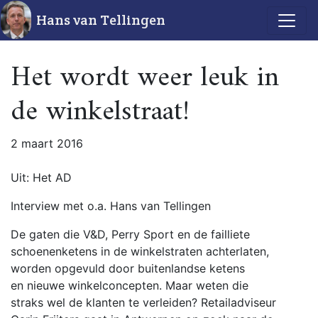
Hans van Tellingen
Het wordt weer leuk in
de winkelstraat!
2 maart 2016
Uit: Het AD
Interview met o.a. Hans van Tellingen
De gaten die V&D, Perry Sport en de failliete
schoenenketens in de winkelstraten achterlaten,
worden opgevuld door buitenlandse ketens
en nieuwe winkelconcepten. Maar weten die
straks wel de klanten te verleiden? Retailadviseur