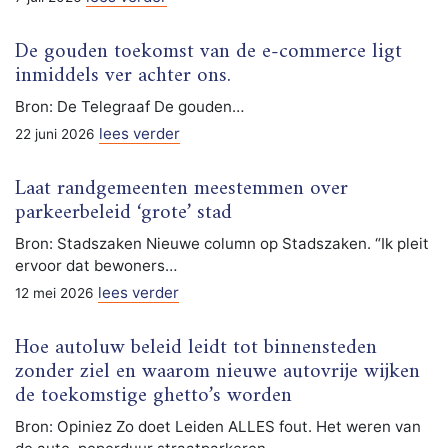
De gouden toekomst van de e-commerce ligt
inmiddels ver achter ons.
Bron: De Telegraaf De gouden…
lees verder
22 juni 2026
Laat randgemeenten meestemmen over
parkeerbeleid ‘grote’ stad
Bron: Stadszaken Nieuwe column op Stadszaken. “Ik pleit
ervoor dat bewoners…
lees verder
12 mei 2026
Hoe autoluw beleid leidt tot binnensteden
zonder ziel en waarom nieuwe autovrije wijken
de toekomstige ghetto’s worden
Bron: Opiniez Zo doet Leiden ALLES fout. Het weren van