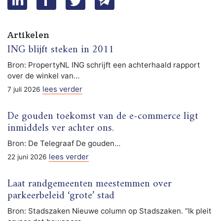
Artikelen
ING blijft steken in 2011
Bron: PropertyNL ING schrijft een achterhaald rapport
over de winkel van…
lees verder
7 juli 2026
De gouden toekomst van de e-commerce ligt
inmiddels ver achter ons.
Bron: De Telegraaf De gouden…
lees verder
22 juni 2026
Laat randgemeenten meestemmen over
parkeerbeleid ‘grote’ stad
Bron: Stadszaken Nieuwe column op Stadszaken. “Ik pleit