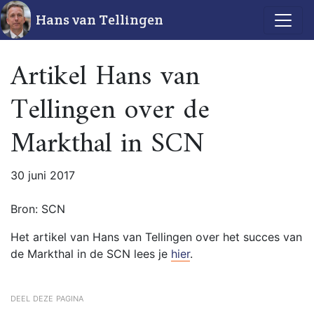
Hans van Tellingen
Artikel Hans van
Tellingen over de
Markthal in SCN
30 juni 2017
Bron: SCN
Het artikel van Hans van Tellingen over het succes van
de Markthal in de SCN lees je
hier
.
deel deze pagina