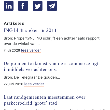
Artikelen
ING blijft steken in 2011
Bron: PropertyNL ING schrijft een achterhaald rapport
over de winkel van…
lees verder
7 juli 2026
De gouden toekomst van de e-commerce ligt
inmiddels ver achter ons.
Bron: De Telegraaf De gouden…
lees verder
22 juni 2026
Laat randgemeenten meestemmen over
parkeerbeleid ‘grote’ stad