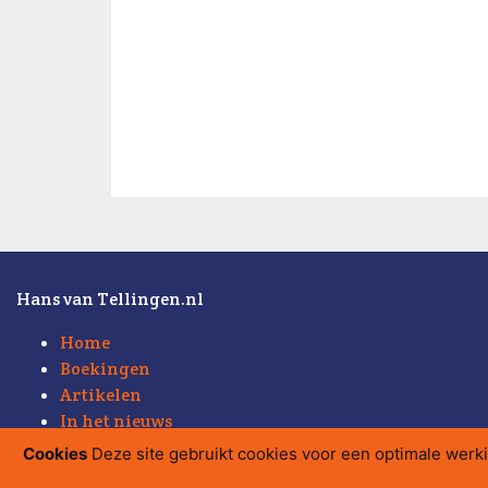
Hans van Tellingen.nl
Home
Boekingen
Artikelen
In het nieuws
Weblog
Cookies
Deze site gebruikt cookies voor een optimale werk
Sitemap