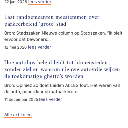
lees verder
22 juni 2026
Laat randgemeenten meestemmen over
parkeerbeleid ‘grote’ stad
Bron: Stadszaken Nieuwe column op Stadszaken. “Ik pleit
ervoor dat bewoners…
lees verder
12 mei 2026
Hoe autoluw beleid leidt tot binnensteden
zonder ziel en waarom nieuwe autovrije wijken
de toekomstige ghetto’s worden
Bron: Opiniez Zo doet Leiden ALLES fout. Het weren van
de auto, peperduur straatparkeren…
lees verder
11 december 2025
Alle artikelen