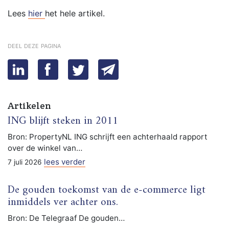
Lees
hier
het hele artikel.
deel deze pagina
Artikelen
ING blijft steken in 2011
Bron: PropertyNL ING schrijft een achterhaald rapport
over de winkel van…
lees verder
7 juli 2026
De gouden toekomst van de e-commerce ligt
inmiddels ver achter ons.
Bron: De Telegraaf De gouden…