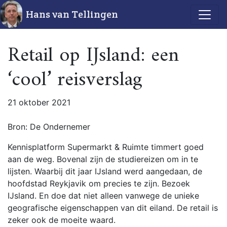
Hans van Tellingen
Retail op IJsland: een
‘cool’ reisverslag
21 oktober 2021
Bron: De Ondernemer
Kennisplatform Supermarkt & Ruimte timmert goed
aan de weg. Bovenal zijn de studiereizen om in te
lijsten. Waarbij dit jaar IJsland werd aangedaan, de
hoofdstad Reykjavik om precies te zijn. Bezoek
IJsland. En doe dat niet alleen vanwege de unieke
geografische eigenschappen van dit eiland. De retail is
zeker ook de moeite waard.