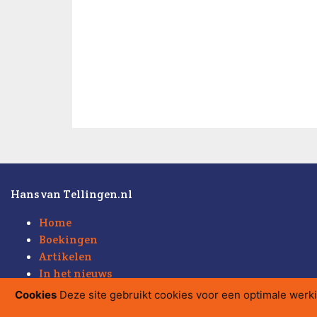
Hans van Tellingen.nl
Home
Boekingen
Artikelen
In het nieuws
Weblog
Cookies
Deze site gebruikt cookies voor een optimale werk
Sitemap