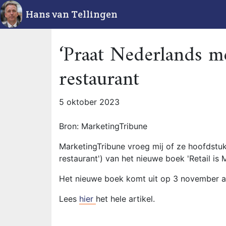
Hans van Tellingen
‘Praat Nederlands me
restaurant
5 oktober 2023
Bron: MarketingTribune
MarketingTribune vroeg mij of ze hoofdstuk
restaurant') van het nieuwe boek 'Retail is
Het nieuwe boek komt uit op 3 november a.
Lees
hier
het hele artikel.