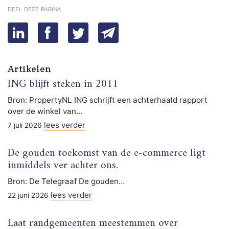
deel deze pagina
Artikelen
ING blijft steken in 2011
Bron: PropertyNL ING schrijft een achterhaald rapport
over de winkel van…
lees verder
7 juli 2026
De gouden toekomst van de e-commerce ligt
inmiddels ver achter ons.
Bron: De Telegraaf De gouden…
lees verder
22 juni 2026
Laat randgemeenten meestemmen over