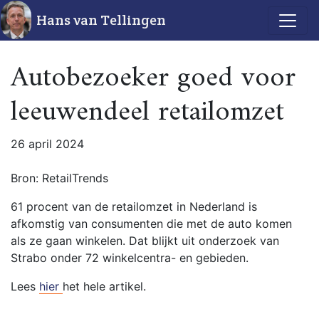
Hans van Tellingen
Autobezoeker goed voor
leeuwendeel retailomzet
26 april 2024
Bron: RetailTrends
61 procent van de retailomzet in Nederland is
afkomstig van consumenten die met de auto komen
als ze gaan winkelen. Dat blijkt uit onderzoek van
Strabo onder 72 winkelcentra- en gebieden.
Lees
hier
het hele artikel.