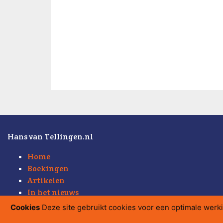
Hans van Tellingen.nl
Home
Boekingen
Artikelen
In het nieuws
Weblog
Cookies
Deze site gebruikt cookies voor een optimale werk
Sitemap