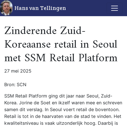
Hans van Tellingen
Zinderende Zuid-
Koreaanse retail in Seoul
met SSM Retail Platform
27 mei 2025
Bron: SCN
SSM Retail Platform ging dit jaar naar Seoul, Zuid-
Korea. Jorine de Soet en ikzelf waren mee en schreven
samen dit verslag. In Seoul voert retail de boventoon.
Retail is tot in de haarvaten van de stad te vinden. Het
kwaliteitsniveau is vaak uitzonderlijk hoog. Daarbij is