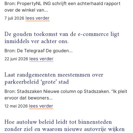
Bron: PropertyNL ING schrijft een achterhaald rapport
over de winkel van…
lees verder
7 juli 2026
De gouden toekomst van de e-commerce ligt
inmiddels ver achter ons.
Bron: De Telegraaf De gouden…
lees verder
22 juni 2026
Laat randgemeenten meestemmen over
parkeerbeleid ‘grote’ stad
Bron: Stadszaken Nieuwe column op Stadszaken. “Ik pleit
ervoor dat bewoners…
lees verder
12 mei 2026
Hoe autoluw beleid leidt tot binnensteden
zonder ziel en waarom nieuwe autovrije wijken