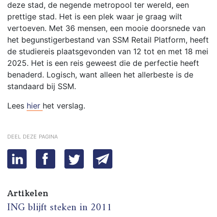
deze stad, de negende metropool ter wereld, een
prettige stad. Het is een plek waar je graag wilt
vertoeven. Met 36 mensen, een mooie doorsnede van
het begunstigerbestand van SSM Retail Platform, heeft
de studiereis plaatsgevonden van 12 tot en met 18 mei
2025. Het is een reis geweest die de perfectie heeft
benaderd. Logisch, want alleen het allerbeste is de
standaard bij SSM.
Lees
hier
het verslag.
deel deze pagina
Artikelen
ING blijft steken in 2011