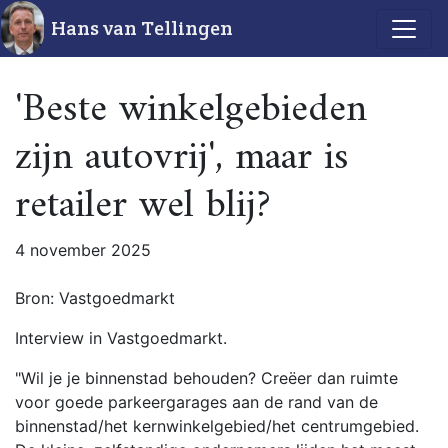
Hans van Tellingen
'Beste winkelgebieden
zijn autovrij', maar is
retailer wel blij?
4 november 2025
Bron: Vastgoedmarkt
Interview in Vastgoedmarkt.
"Wil je je binnenstad behouden? Creëer dan ruimte
voor goede parkeergarages aan de rand van de
binnenstad/het kernwinkelgebied/het centrumgebied.