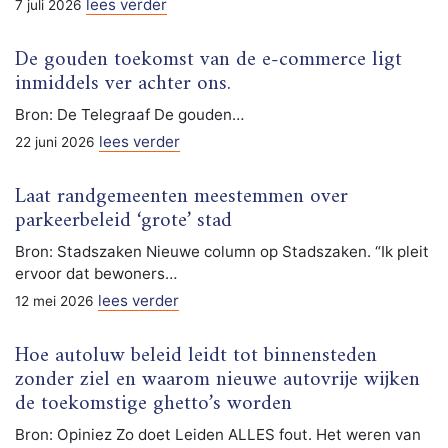
lees verder
7 juli 2026
De gouden toekomst van de e-commerce ligt
inmiddels ver achter ons.
Bron: De Telegraaf De gouden…
lees verder
22 juni 2026
Laat randgemeenten meestemmen over
parkeerbeleid ‘grote’ stad
Bron: Stadszaken Nieuwe column op Stadszaken. “Ik pleit
ervoor dat bewoners…
lees verder
12 mei 2026
Hoe autoluw beleid leidt tot binnensteden
zonder ziel en waarom nieuwe autovrije wijken
de toekomstige ghetto’s worden
Bron: Opiniez Zo doet Leiden ALLES fout. Het weren van