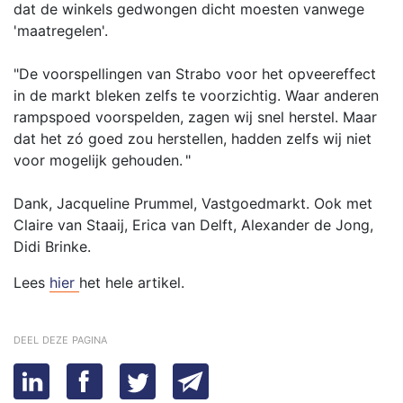
dat de winkels gedwongen dicht moesten vanwege
'maatregelen'.
"De voorspellingen van Strabo voor het opveereffect
in de markt bleken zelfs te voorzichtig. Waar anderen
rampspoed voorspelden, zagen wij snel herstel. Maar
dat het zó goed zou herstellen, hadden zelfs wij niet
voor mogelijk gehouden. "
Dank, Jacqueline Prummel, Vastgoedmarkt. Ook met
Claire van Staaij, Erica van Delft, Alexander de Jong,
Didi Brinke.
Lees
hier
het hele artikel.
deel deze pagina