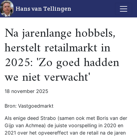
Hans van Tellingen
Na jarenlange hobbels,
herstelt retailmarkt in
2025: 'Zo goed hadden
we niet verwacht'
18 november 2025
Bron: Vastgoedmarkt
Als enige deed Strabo (samen ook met Boris van der
Gijp van Achmea) de juiste voorspelling in 2020 en
2021 over het opveereffect van de retail na de jaren