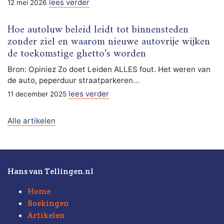
lees verder
12 mei 2026
Hoe autoluw beleid leidt tot binnensteden
zonder ziel en waarom nieuwe autovrije wijken
de toekomstige ghetto’s worden
Bron: Opiniez Zo doet Leiden ALLES fout. Het weren van
de auto, peperduur straatparkeren…
lees verder
11 december 2025
Alle artikelen
Hans van Tellingen.nl
Home
Boekingen
Artikelen