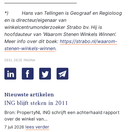
___________________________________
*) Hans van Tellingen is Geograaf en Regioloog
en is directeur/eigenaar van
winkelcentrumonderzoeker Strabo bv. Hij is
hoofdauteur van ‘Waarom Stenen Winkels Winnen’.
Meer info over dit boek:
https://strabo.nl/waarom-
stenen-winkels-winnen
.
deel deze pagina
Nieuwste artikelen
ING blijft steken in 2011
Bron: PropertyNL ING schrijft een achterhaald rapport
over de winkel van…
lees verder
7 juli 2026