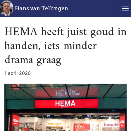
Hans van Tellingen
HEMA heeft juist goud in
handen, iets minder
drama graag
1 april 2020