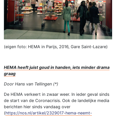
(eigen foto: HEMA in Parijs, 2016, Gare Saint-Lazare)
HEMA heeft juist goud in handen, iets minder drama
graag
Door Hans van Tellingen (*)
De HEMA verkeert in zwaar weer. In ieder geval sinds
de start van de Coronacrisis. Ook de landelijke media
berichten hier sinds vandaag over
(
https://nos.nl/artikel/2329017-hema-neemt-