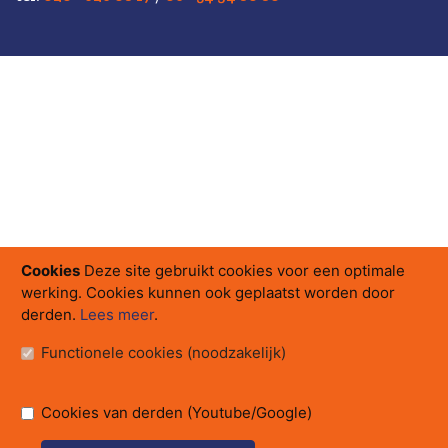
Cookies
Deze site gebruikt cookies voor een optimale
werking. Cookies kunnen ook geplaatst worden door
derden.
Lees meer
.
Functionele cookies (noodzakelijk)
Cookies van derden (Youtube/Google)