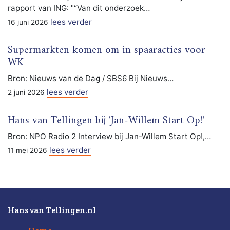
rapport van ING: "“Van dit onderzoek…
lees verder
16 juni 2026
Supermarkten komen om in spaaracties voor
WK
Bron: Nieuws van de Dag / SBS6 Bij Nieuws…
lees verder
2 juni 2026
Hans van Tellingen bij 'Jan-Willem Start Op!'
Bron: NPO Radio 2 Interview bij Jan-Willem Start Op!,…
lees verder
11 mei 2026
Hans van Tellingen.nl