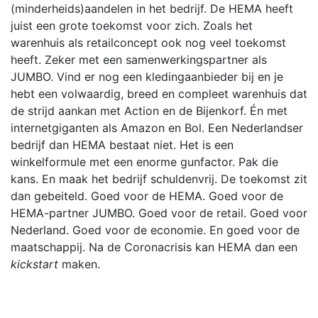
(minderheids)aandelen in het bedrijf. De HEMA heeft
juist een grote toekomst voor zich. Zoals het
warenhuis als retailconcept ook nog veel toekomst
heeft. Zeker met een samenwerkingspartner als
JUMBO. Vind er nog een kledingaanbieder bij en je
hebt een volwaardig, breed en compleet warenhuis dat
de strijd aankan met Action en de Bijenkorf. Én met
internetgiganten als Amazon en Bol. Een Nederlandser
bedrijf dan HEMA bestaat niet. Het is een
winkelformule met een enorme gunfactor. Pak die
kans. En maak het bedrijf schuldenvrij. De toekomst zit
dan gebeiteld. Goed voor de HEMA. Goed voor de
HEMA-partner JUMBO. Goed voor de retail. Goed voor
Nederland. Goed voor de economie. En goed voor de
maatschappij. Na de Coronacrisis kan HEMA dan een
kickstart
maken.