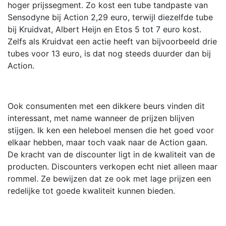
hoger prijssegment. Zo kost een tube tandpaste van
Sensodyne bij Action 2,29 euro, terwijl diezelfde tube
bij Kruidvat, Albert Heijn en Etos 5 tot 7 euro kost.
Zelfs als Kruidvat een actie heeft van bijvoorbeeld drie
tubes voor 13 euro, is dat nog steeds duurder dan bij
Action.
Ook consumenten met een dikkere beurs vinden dit
interessant, met name wanneer de prijzen blijven
stijgen. Ik ken een heleboel mensen die het goed voor
elkaar hebben, maar toch vaak naar de Action gaan.
De kracht van de discounter ligt in de kwaliteit van de
producten. Discounters verkopen echt niet alleen maar
rommel. Ze bewijzen dat ze ook met lage prijzen een
redelijke tot goede kwaliteit kunnen bieden.