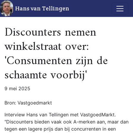
Hans van Tellingen
Discounters nemen
winkelstraat over:
'Consumenten zijn de
schaamte voorbij'
9 mei 2025
Bron: Vastgoedmarkt
Interview Hans van Tellingen met VastgoedMarkt.
"Discounters bieden vaak ook A-merken aan, maar dan
tegen een lagere prijs dan bij concurrenten in een