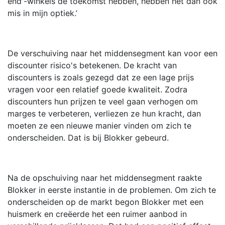
end'-winkels de toekomst hebben, hebben het dan ook
mis in mijn optiek.’
De verschuiving naar het middensegment kan voor een
discounter risico's betekenen. De kracht van
discounters is zoals gezegd dat ze een lage prijs
vragen voor een relatief goede kwaliteit. Zodra
discounters hun prijzen te veel gaan verhogen om
marges te verbeteren, verliezen ze hun kracht, dan
moeten ze een nieuwe manier vinden om zich te
onderscheiden. Dat is bij Blokker gebeurd.
Na de opschuiving naar het middensegment raakte
Blokker in eerste instantie in de problemen. Om zich te
onderscheiden op de markt begon Blokker met een
huismerk en creëerde het een ruimer aanbod in