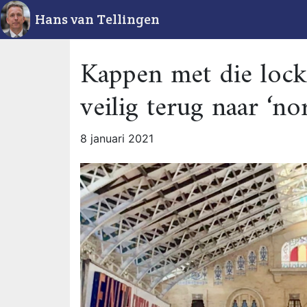
Hans van Tellingen
Kappen met die lock
veilig terug naar ‘no
8 januari 2021