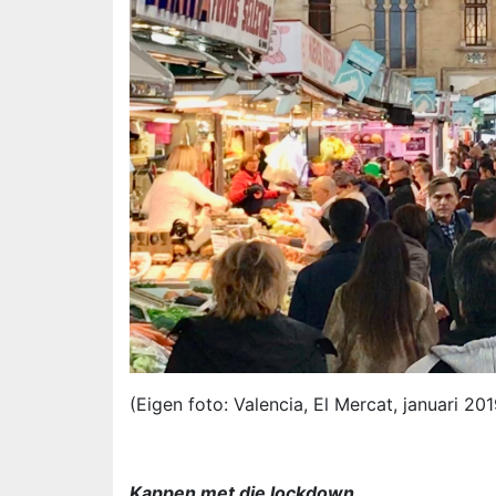
(Eigen foto: Valencia, El Mercat, januari 201
Kappen met die lockdown