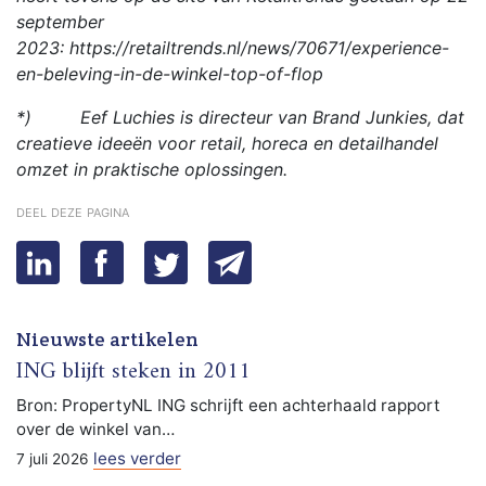
september
2023: https://retailtrends.nl/news/70671/experience-
en-beleving-in-de-winkel-top-of-flop
*) Eef Luchies is directeur van Brand Junkies, dat
creatieve ideeën voor retail, horeca en detailhandel
omzet in praktische oplossingen.
deel deze pagina
Nieuwste artikelen
ING blijft steken in 2011
Bron: PropertyNL ING schrijft een achterhaald rapport
over de winkel van…
lees verder
7 juli 2026