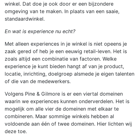
winkel. Dat doe je ook door er een bijzondere
omgeving van te maken. In plaats van een saaie,
standaardwinkel.
En wat is experience nu echt?
Met alleen experiences in je winkel is niet opeens je
zaak gered of heb je een eeuwig retail-leven. Het is
zoals altijd een combinatie van factoren. Welke
experience je kunt bieden hangt af van je product,
locatie, inrichting, doelgroep alsmede je eigen talenten
of die van de medewerkers.
Volgens Pine & Gilmore is er een viertal domeinen
waarin we experiences kunnen onderverdelen. Het is
mogelijk om alle vier de domeinen met elkaar te
combineren. Maar sommige winkels hebben al
voldoende aan één of twee domeinen. Hier lichten wij
deze toe.