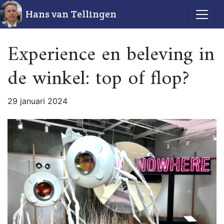
Hans van Tellingen
Experience en beleving in
de winkel: top of flop?
29 januari 2024