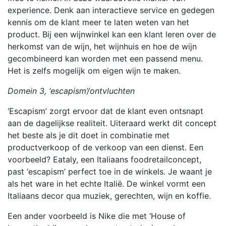
experience. Denk aan interactieve service en gedegen
kennis om de klant meer te laten weten van het
product. Bij een wijnwinkel kan een klant leren over de
herkomst van de wijn, het wijnhuis en hoe de wijn
gecombineerd kan worden met een passend menu.
Het is zelfs mogelijk om eigen wijn te maken.
Domein 3, ‘escapism’/ontvluchten
‘Escapism’ zorgt ervoor dat de klant even ontsnapt
aan de dagelijkse realiteit. Uiteraard werkt dit concept
het beste als je dit doet in combinatie met
productverkoop of de verkoop van een dienst. Een
voorbeeld? Eataly, een Italiaans foodretailconcept,
past ‘escapism’ perfect toe in de winkels. Je waant je
als het ware in het echte Italië. De winkel vormt een
Italiaans decor qua muziek, gerechten, wijn en koffie.
Een ander voorbeeld is Nike die met ‘House of