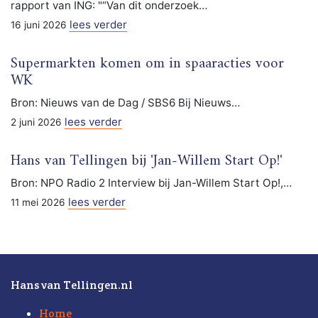
rapport van ING: "“Van dit onderzoek…
lees verder
16 juni 2026
Supermarkten komen om in spaaracties voor
WK
Bron: Nieuws van de Dag / SBS6 Bij Nieuws…
lees verder
2 juni 2026
Hans van Tellingen bij 'Jan-Willem Start Op!'
Bron: NPO Radio 2 Interview bij Jan-Willem Start Op!,…
lees verder
11 mei 2026
Hans van Tellingen.nl
Home