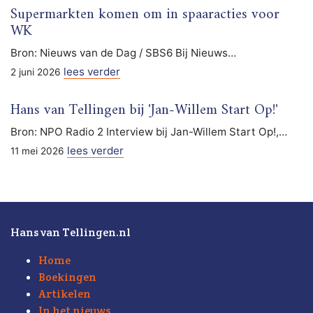
Supermarkten komen om in spaaracties voor
WK
Bron: Nieuws van de Dag / SBS6 Bij Nieuws…
lees verder
2 juni 2026
Hans van Tellingen bij 'Jan-Willem Start Op!'
Bron: NPO Radio 2 Interview bij Jan-Willem Start Op!,…
lees verder
11 mei 2026
Hans van Tellingen.nl
Home
Boekingen
Artikelen
In het nieuws