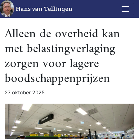
Hans van Tellingen
Alleen de overheid kan
met belastingverlaging
zorgen voor lagere
boodschappenprijzen
27 oktober 2025