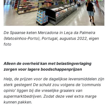
De Spaanse keten Mercadona in Leça da Palmeira
(Matosinhos-Porto), Portugal, augustus 2022, eigen
foto
Alleen de overheid kan met belastingverlaging
zorgen voor lagere boodschappenprijzen
Help, de prijzen voor de dagelijkse levensmiddelen zijn
sterk gestegen! De schuld zou volgens de ‘communis
opinio’ liggen bij die vreselijke graaiers van
supermarktbedrijven. Zodat deze veel extra marge
kunnen pakken.