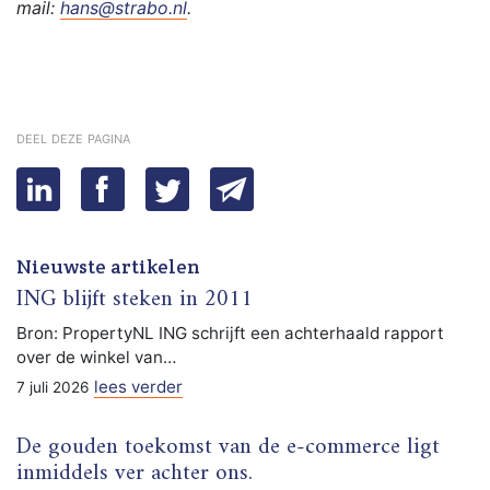
mail:
hans@strabo.nl
.
deel deze pagina
Nieuwste artikelen
ING blijft steken in 2011
Bron: PropertyNL ING schrijft een achterhaald rapport
over de winkel van…
lees verder
7 juli 2026
De gouden toekomst van de e-commerce ligt
inmiddels ver achter ons.