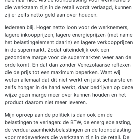
die werkzaam zijn in de retail wordt verlaagd, kunnen
zij er zelfs netto geld aan over houden.
Iedereen blij. Hoger netto loon voor de werknemers,
lagere inkoopprijzen, lagere energieprijzen (met name
het belastingelement daarin) en lagere verkoopprijzen
in de supermarkt. Zodat uiteindelijk ook een
gezondere marge voor de supermarkten weer aan de
orde komt. En dat dan zonder Venezolaanse reflexen
die de prijs tot een maximum beperken. Want wij
weten allemaal dat dit niet werkt en juist schaarste en
zelfs honger in de hand werkt, daar bedrijven op deze
wijze geen marge meer over kunnen houden en het
product daarom niet meer leveren.
Mijn oproep aan de politiek is dan ook om de
belastingen te verlagen: de BTW, de energiebelasting,
de verduurzaamheidsbelastingen en de loonbelasting
voor medewerkers die werkzaam zijn in de retail. De