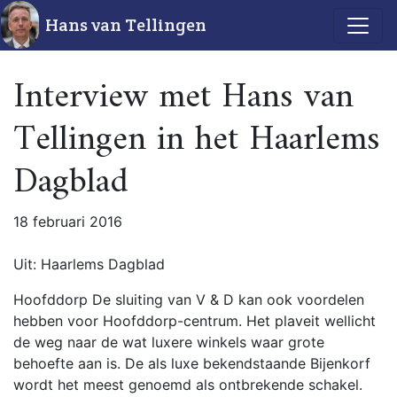
Hans van Tellingen
Interview met Hans van
Tellingen in het Haarlems
Dagblad
18 februari 2016
Uit: Haarlems Dagblad
Hoofddorp De sluiting van V & D kan ook voordelen
hebben voor Hoofddorp-centrum. Het plaveit wellicht
de weg naar de wat luxere winkels waar grote
behoefte aan is. De als luxe bekendstaande Bijenkorf
wordt het meest genoemd als ontbrekende schakel.