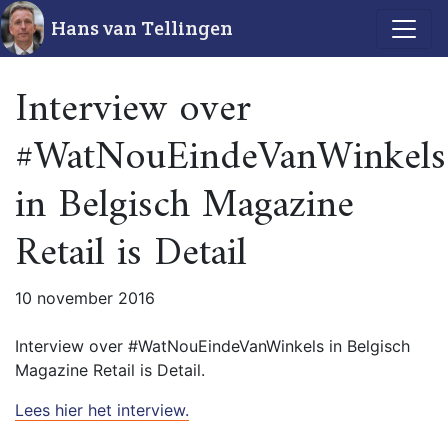
Hans van Tellingen
Interview over
#WatNouEindeVanWinkels
in Belgisch Magazine
Retail is Detail
10 november 2016
Interview over #WatNouEindeVanWinkels in Belgisch
Magazine Retail is Detail.
Lees hier het interview.