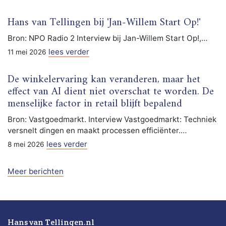
Hans van Tellingen bij 'Jan-Willem Start Op!'
Bron: NPO Radio 2 Interview bij Jan-Willem Start Op!,…
lees verder
11 mei 2026
De winkelervaring kan veranderen, maar het
effect van AI dient niet overschat te worden. De
menselijke factor in retail blijft bepalend
Bron: Vastgoedmarkt. Interview Vastgoedmarkt: Techniek
versnelt dingen en maakt processen efficiënter.…
lees verder
8 mei 2026
Meer berichten
Hans van Tellingen.nl