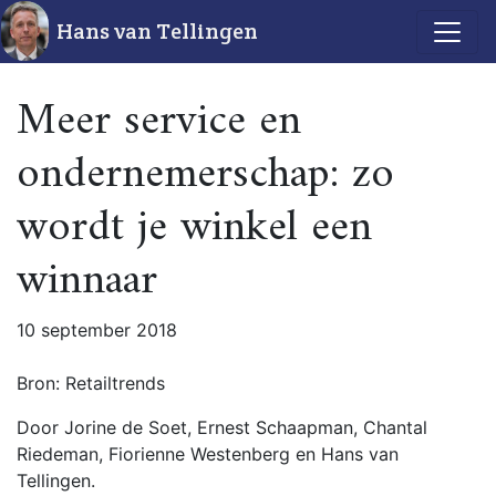
Hans van Tellingen
Meer service en
ondernemerschap: zo
wordt je winkel een
winnaar
10 september 2018
Bron: Retailtrends
Door Jorine de Soet, Ernest Schaapman, Chantal
Riedeman, Fiorienne Westenberg en Hans van
Tellingen.