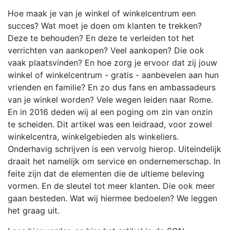
Hoe maak je van je winkel of winkelcentrum een
succes? Wat moet je doen om klanten te trekken?
Deze te behouden? En deze te verleiden tot het
verrichten van aankopen? Veel aankopen? Die ook
vaak plaatsvinden? En hoe zorg je ervoor dat zij jouw
winkel of winkelcentrum - gratis - aanbevelen aan hun
vrienden en familie? En zo dus fans en ambassadeurs
van je winkel worden? Vele wegen leiden naar Rome.
En in 2016 deden wij al een poging om zin van onzin
te scheiden. Dit artikel was een leidraad, voor zowel
winkelcentra, winkelgebieden als winkeliers.
Onderhavig schrijven is een vervolg hierop. Uiteindelijk
draait het namelijk om service en ondernemerschap. In
feite zijn dat de elementen die de ultieme beleving
vormen. En de sleutel tot meer klanten. Die ook meer
gaan besteden. Wat wij hiermee bedoelen? We leggen
het graag uit.