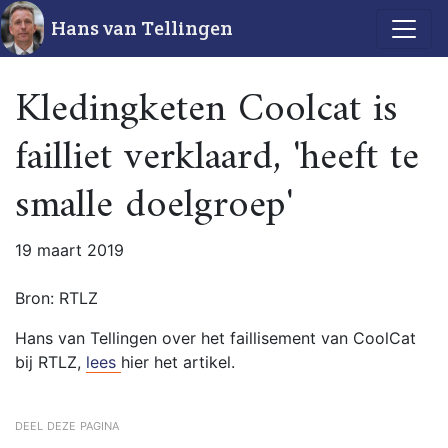
Hans van Tellingen
Kledingketen Coolcat is
failliet verklaard, 'heeft te
smalle doelgroep'
19 maart 2019
Bron: RTLZ
Hans van Tellingen over het faillisement van CoolCat
bij RTLZ,
lees
hier het artikel.
deel deze pagina