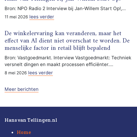
Bron: NPO Radio 2 Interview bij Jan-Willem Start Op!,…
lees verder
11 mei 2026
De winkelervaring kan veranderen, maar het
effect van AI dient niet overschat te worden. De
menselijke factor in retail blijft bepalend
Bron: Vastgoedmarkt. Interview Vastgoedmarkt: Techniek
versnelt dingen en maakt processen efficiënter.…
lees verder
8 mei 2026
Meer berichten
Hans van Tellingen.nl
Home