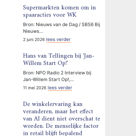
Supermarkten komen om in
spaaracties voor WK
Bron: Nieuws van de Dag / SBS6 Bij
Nieuws…
lees verder
2 juni 2026
Hans van Tellingen bij 'Jan-
Willem Start Op!'
Bron: NPO Radio 2 Interview bij
Jan-Willem Start Op!,…
lees verder
11 mei 2026
De winkelervaring kan
veranderen, maar het effect
van AI dient niet overschat te
worden. De menselijke factor
in retail blijft bepalend