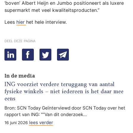
‘boven’ Albert Heijn en Jumbo positioneert als luxere
supermarkt met veel kwaliteitsproducten.”
Lees
hier
het hele interview.
deel deze pagina
In de media
ING voorziet verdere teruggang van aantal
fysieke winkels – niet iedereen is het daar mee
eens
Bron: SCN Today Geïnterviewd door SCN Today over het
rapport van ING: "“Van dit onderzoek…
lees verder
16 juni 2026