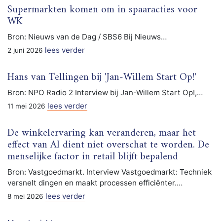
Supermarkten komen om in spaaracties voor
WK
Bron: Nieuws van de Dag / SBS6 Bij Nieuws…
lees verder
2 juni 2026
Hans van Tellingen bij 'Jan-Willem Start Op!'
Bron: NPO Radio 2 Interview bij Jan-Willem Start Op!,…
lees verder
11 mei 2026
De winkelervaring kan veranderen, maar het
effect van AI dient niet overschat te worden. De
menselijke factor in retail blijft bepalend
Bron: Vastgoedmarkt. Interview Vastgoedmarkt: Techniek
versnelt dingen en maakt processen efficiënter.…
lees verder
8 mei 2026