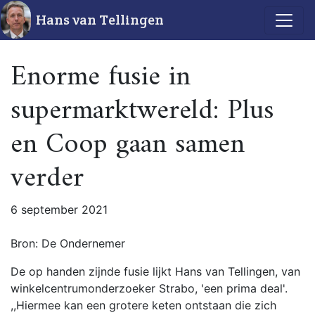
Hans van Tellingen
Enorme fusie in
supermarktwereld: Plus
en Coop gaan samen
verder
6 september 2021
Bron: De Ondernemer
De op handen zijnde fusie lijkt Hans van Tellingen, van
winkelcentrumonderzoeker Strabo, 'een prima deal'.
,,Hiermee kan een grotere keten ontstaan die zich