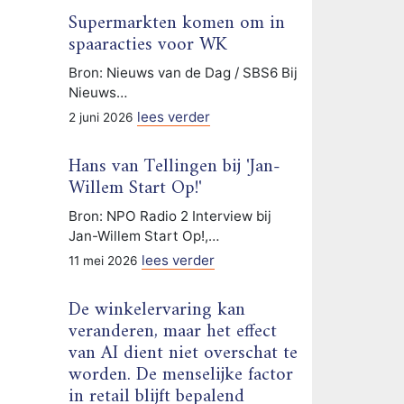
Supermarkten komen om in
spaaracties voor WK
Bron: Nieuws van de Dag / SBS6 Bij
Nieuws…
lees verder
2 juni 2026
Hans van Tellingen bij 'Jan-
Willem Start Op!'
Bron: NPO Radio 2 Interview bij
Jan-Willem Start Op!,…
lees verder
11 mei 2026
De winkelervaring kan
veranderen, maar het effect
van AI dient niet overschat te
worden. De menselijke factor
in retail blijft bepalend