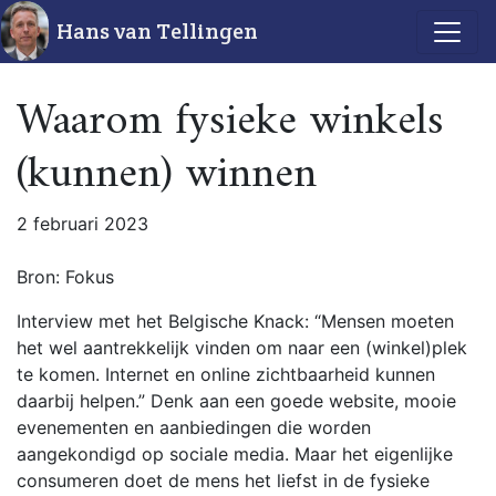
Hans van Tellingen
Waarom fysieke winkels
(kunnen) winnen
2 februari 2023
Bron: Fokus
Interview met het Belgische Knack: “Mensen moeten
het wel aantrekkelijk vinden om naar een (winkel)plek
te komen. Internet en online zichtbaarheid kunnen
daarbij helpen.” Denk aan een goede website, mooie
evenementen en aanbiedingen die worden
aangekondigd op sociale media. Maar het eigenlijke
consumeren doet de mens het liefst in de fysieke