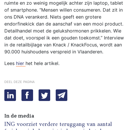
ruimte en zo weinig mogelijk achter zijn laptop, tablet
of smartphone. “Mensen willen consumeren. Dat zit in
ons DNA verankerd. Niets geeft een grotere
endorfinekick dan de aanschaf van een mooi product.
Detailhandel moet de gelukshormonen prikkelen. Wie
dat doet, voorspel ik een gouden toekomst.” Interview
in de retailbijlage van Knack / KnackFocus, wordt aan
90.000 huishoudens verspreid in Vlaanderen.
Lees
hier
het hele artikel.
deel deze pagina
In de media
ING voorziet verdere teruggang van aantal