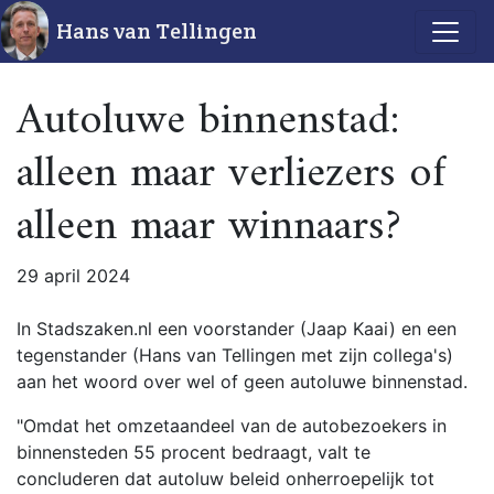
Hans van Tellingen
Autoluwe binnenstad:
alleen maar verliezers of
alleen maar winnaars?
29 april 2024
In Stadszaken.nl een voorstander (Jaap Kaai) en een
tegenstander (Hans van Tellingen met zijn collega's)
aan het woord over wel of geen autoluwe binnenstad.
"Omdat het omzetaandeel van de autobezoekers in
binnensteden 55 procent bedraagt, valt te
concluderen dat autoluw beleid onherroepelijk tot