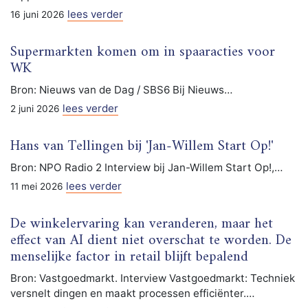
lees verder
16 juni 2026
Supermarkten komen om in spaaracties voor
WK
Bron: Nieuws van de Dag / SBS6 Bij Nieuws…
lees verder
2 juni 2026
Hans van Tellingen bij 'Jan-Willem Start Op!'
Bron: NPO Radio 2 Interview bij Jan-Willem Start Op!,…
lees verder
11 mei 2026
De winkelervaring kan veranderen, maar het
effect van AI dient niet overschat te worden. De
menselijke factor in retail blijft bepalend
Bron: Vastgoedmarkt. Interview Vastgoedmarkt: Techniek
versnelt dingen en maakt processen efficiënter.…