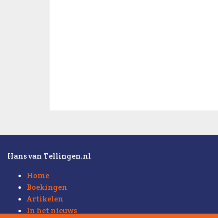
Hans van Tellingen.nl
Home
Boekingen
Artikelen
In het nieuws