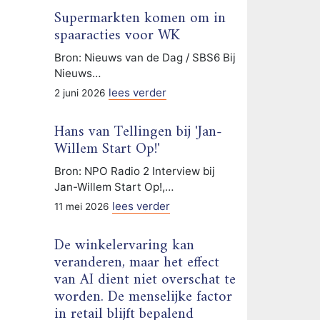
Supermarkten komen om in
spaaracties voor WK
Bron: Nieuws van de Dag / SBS6 Bij
Nieuws…
lees verder
2 juni 2026
Hans van Tellingen bij 'Jan-
Willem Start Op!'
Bron: NPO Radio 2 Interview bij
Jan-Willem Start Op!,…
lees verder
11 mei 2026
De winkelervaring kan
veranderen, maar het effect
van AI dient niet overschat te
worden. De menselijke factor
in retail blijft bepalend