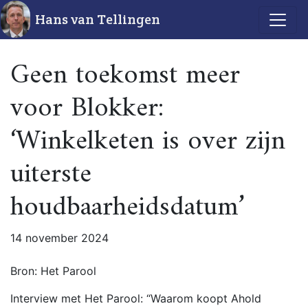
Hans van Tellingen
Geen toekomst meer
voor Blokker:
‘Winkelketen is over zijn
uiterste
houdbaarheidsdatum’
14 november 2024
Bron: Het Parool
Interview met Het Parool: “Waarom koopt Ahold