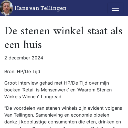
Hans van Tellingen
De stenen winkel staat als
een huis
2 december 2024
Bron: HP/De Tijd
Groot interview gehad met HP/De Tijd over mijn
boeken ‘Retail is Mensenwerk’ en ‘Waarom Stenen
Winkels Winnen’. Longread.
“De voordelen van stenen winkels zijn evident volgens
Van Tellingen. Samenleving en economie bloeien
dankzij kooplustige consumenten die eten, drinken en