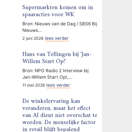
Supermarkten komen om in
spaaracties voor WK
Bron: Nieuws van de Dag / SBS6 Bij
Nieuws…
lees verder
2 juni 2026
Hans van Tellingen bij 'Jan-
Willem Start Op!'
Bron: NPO Radio 2 Interview bij
Jan-Willem Start Op!,…
lees verder
11 mei 2026
De winkelervaring kan
veranderen, maar het effect
van AI dient niet overschat te
worden. De menselijke factor
in retail blijft bepalend