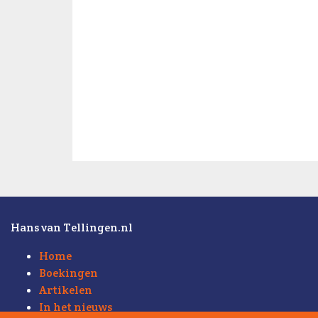
Hans van Tellingen.nl
Home
Boekingen
Artikelen
In het nieuws