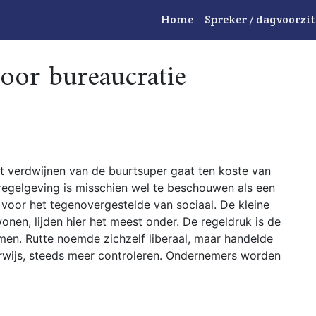
Home
Spreker / dagvoorzit
oor bureaucratie
t verdwijnen van de buurtsuper gaat ten koste van
egelgeving is misschien wel te beschouwen als een
 voor het tegenovergestelde van sociaal. De kleine
nen, lijden hier het meest onder. De regeldruk is de
men. Rutte noemde zichzelf liberaal, maar handelde
derwijs, steeds meer controleren. Ondernemers worden