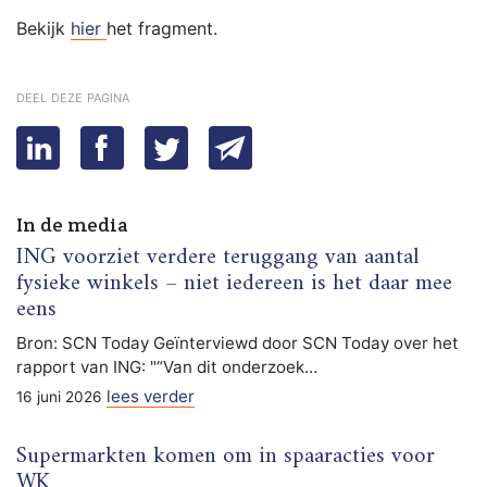
Bekijk
hier
het fragment.
deel deze pagina
In de media
ING voorziet verdere teruggang van aantal
fysieke winkels – niet iedereen is het daar mee
eens
Bron: SCN Today Geïnterviewd door SCN Today over het
rapport van ING: "“Van dit onderzoek…
lees verder
16 juni 2026
Supermarkten komen om in spaaracties voor
WK