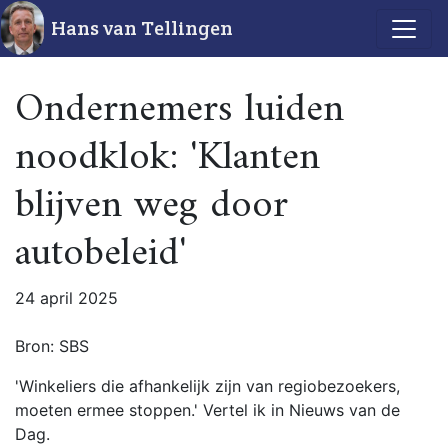
Hans van Tellingen
Ondernemers luiden
noodklok: 'Klanten
blijven weg door
autobeleid'
24 april 2025
Bron: SBS
'Winkeliers die afhankelijk zijn van regiobezoekers,
moeten ermee stoppen.' Vertel ik in Nieuws van de
Dag.