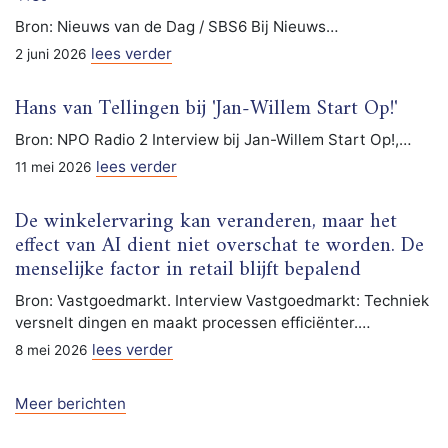
Bron: Nieuws van de Dag / SBS6 Bij Nieuws…
lees verder
2 juni 2026
Hans van Tellingen bij 'Jan-Willem Start Op!'
Bron: NPO Radio 2 Interview bij Jan-Willem Start Op!,…
lees verder
11 mei 2026
De winkelervaring kan veranderen, maar het
effect van AI dient niet overschat te worden. De
menselijke factor in retail blijft bepalend
Bron: Vastgoedmarkt. Interview Vastgoedmarkt: Techniek
versnelt dingen en maakt processen efficiënter.…
lees verder
8 mei 2026
Meer berichten