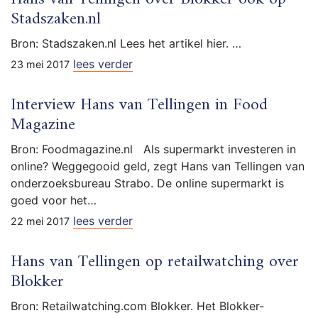
Stadszaken.nl
Bron: Stadszaken.nl Lees het artikel hier. …
lees verder
23 mei 2017
Interview Hans van Tellingen in Food
Magazine
Bron: Foodmagazine.nl Als supermarkt investeren in
online? Weggegooid geld, zegt Hans van Tellingen van
onderzoeksbureau Strabo. De online supermarkt is
goed voor het…
lees verder
22 mei 2017
Hans van Tellingen op retailwatching over
Blokker
Bron: Retailwatching.com Blokker. Het Blokker-