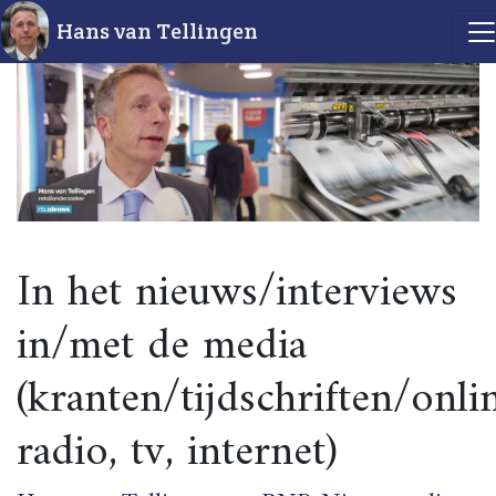
Hans van Tellingen
In het nieuws/interviews
in/met de media
(kranten/tijdschriften/onli
radio, tv, internet)