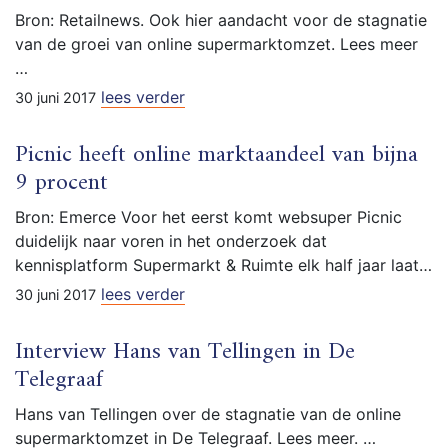
Bron: Retailnews. Ook hier aandacht voor de stagnatie
van de groei van online supermarktomzet. Lees meer
…
lees verder
30 juni 2017
Picnic heeft online marktaandeel van bijna
9 procent
Bron: Emerce Voor het eerst komt websuper Picnic
duidelijk naar voren in het onderzoek dat
kennisplatform Supermarkt & Ruimte elk half jaar laat…
lees verder
30 juni 2017
Interview Hans van Tellingen in De
Telegraaf
Hans van Tellingen over de stagnatie van de online
supermarktomzet in De Telegraaf. Lees meer. …