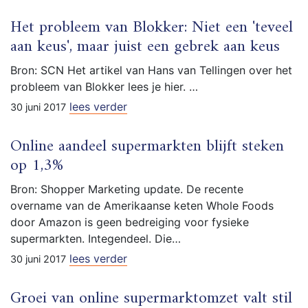
Het probleem van Blokker: Niet een 'teveel
aan keus', maar juist een gebrek aan keus
Bron: SCN Het artikel van Hans van Tellingen over het
probleem van Blokker lees je hier. …
lees verder
30 juni 2017
Online aandeel supermarkten blijft steken
op 1,3%
Bron: Shopper Marketing update. De recente
overname van de Amerikaanse keten Whole Foods
door Amazon is geen bedreiging voor fysieke
supermarkten. Integendeel. Die…
lees verder
30 juni 2017
Groei van online supermarktomzet valt stil