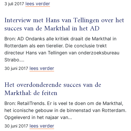
lees verder
3 juli 2017
Interview met Hans van Tellingen over het
succes van de Markthal in het AD
Bron: AD Ondanks alle kritiek draait de Markthal in
Rotterdam als een tierelier. Die conclusie trekt
directeur Hans van Tellingen van onderzoeksbureau
Strabo.…
lees verder
30 juni 2017
Het overdonderende succes van de
Markthal: de feiten
Bron: RetailTrends. Er is veel te doen om de Markthal,
het iconische gebouw in de binnenstad van Rotterdam.
Opgeleverd in het najaar van…
lees verder
30 juni 2017