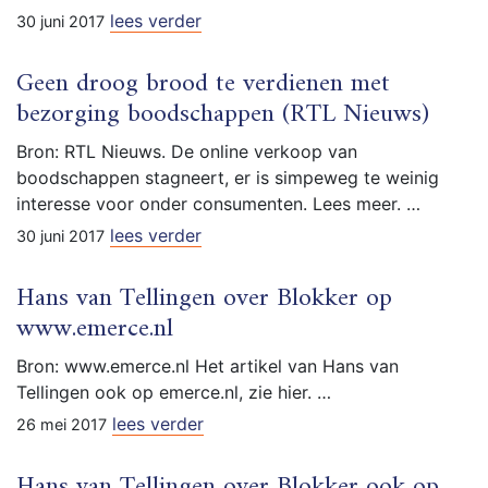
lees verder
30 juni 2017
Geen droog brood te verdienen met
bezorging boodschappen (RTL Nieuws)
Bron: RTL Nieuws. De online verkoop van
boodschappen stagneert, er is simpeweg te weinig
interesse voor onder consumenten. Lees meer. …
lees verder
30 juni 2017
Hans van Tellingen over Blokker op
www.emerce.nl
Bron: www.emerce.nl Het artikel van Hans van
Tellingen ook op emerce.nl, zie hier. …
lees verder
26 mei 2017
Hans van Tellingen over Blokker ook op