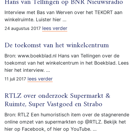
Hans van Tellingen op BNR Nieuwsradio
Interview met Bas van Werven over het TEKORT aan
winkelruimte. Luister hier …
lees verder
24 augustus 2017
De toekomst van het winkelcentrum
Bron: www.boekblad.nl Hans van Tellingen over de
toekomst van het winkelcentrum in het Boekblad. Lees
hier het interview. …
lees verder
11 juli 2017
RTLZ over onderzoek Supermarkt &
Ruimte, Super Vastgoed en Strabo
Bron: RTLZ Een humoristisch item over de stagnerende
online omzet van supermarkten op @RTLZ. Bekijk het
hier op Facebook, of hier op YouTube. …